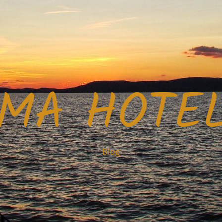
MA HOTEL
Blog