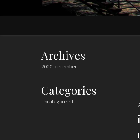
Archives
2020. december
Categories
Uncategorized