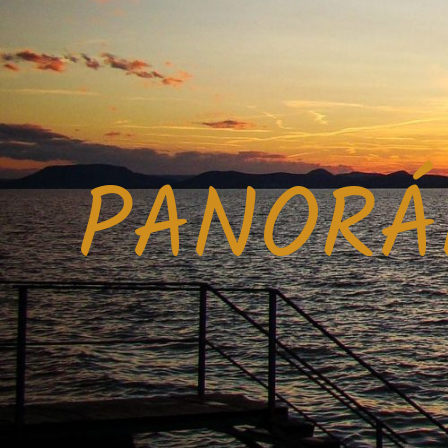
PANORÁ