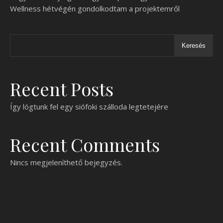
Wellness hétvégén gondolkodtam a projektemről
Keresés
Recent Posts
Így lógtunk fel egy siófoki szálloda legtetejére
Recent Comments
Nincs megjeleníthető bejegyzés.